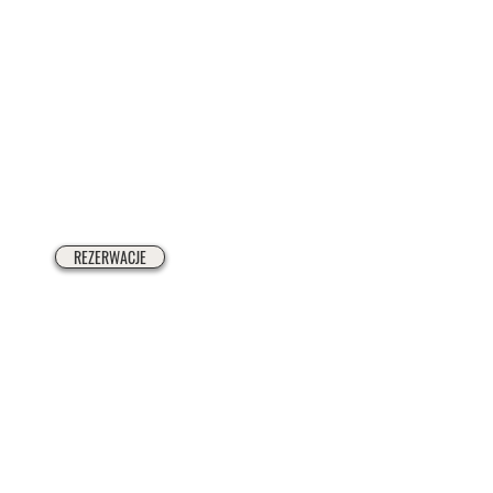
REZERWACJE