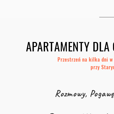
APARTAMENTY DLA 
Przestrzeń na kilka dni 
przy Star
Rozmowy,
Pogawę